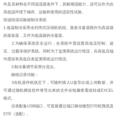
件及其材料在不同温湿度条件下，其耐潮湿能力，还可以作为在
高低温环境下储存、运输和使用的适应性试验。
恒温恒湿试验箱制冷系统
1.低温制冷采用全封闭式压缩机机组。蒸发冷凝器既作为高温级
的蒸发器，又作为低温级的冷凝器。
2.为确保系统安全运行，在系统中需设置高低压控制、超
压、过载等保护系统。同时为了监测系统运行情况，在高低压端
均需设有高低压表监测系统运行情况。
3.制冷量调节采用分流法。
曲线记录功能：
3在机器停机状态下，可随时插入U盘导出或上传数据，并
可通过随机赠送软件将导出来的文件在电脑查看或转成EXCEL
格式。
仪表配备USB端口，可直接通过端口驱动微型打印机预览及
打印（选配）。