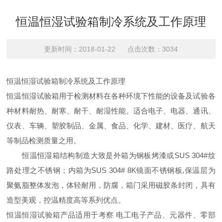
恒温恒湿试验箱制冷系统及工作原理
更新时间：2018-01-22 点击次数：3034
恒温恒湿试验箱制冷系统及工作原理
恒温恒湿试验箱用于检测材料在各种环境下性能的设备及试验各
种材料耐热、耐寒、耐干、耐湿性能。适合电子、电器、通讯、
仪表、车辆、塑胶制品、金属、食品、化学、建材、医疗、航天
等制品检测质量之用。
恒温恒湿箱结构制造大致是外箱为钢板烤漆或SUS 304#纹
路处理之不锈钢；内箱为SUS 304# 8K镜面不锈钢板,保温层为
聚氨脂整体发泡，体轻耐用，防腐，箱门采用磁胶条封闭，具有
造型美观，控温精度高等系列优点。
恒温恒湿试验箱产品适用于考察 电工电子产品、元器件、零部