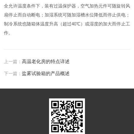
全允许温度条件下，装有过温保护器，空气加热元件可随旋转风
扇停止而自动断电；加湿系统可随加湿槽水位降低而停止供电；
制冷系统也随箱体温度升高（超过40℃）或湿度的加大而停止工
作。
上一篇：
高温老化房的特点详述
下一篇：
盐雾试验箱的产品概述