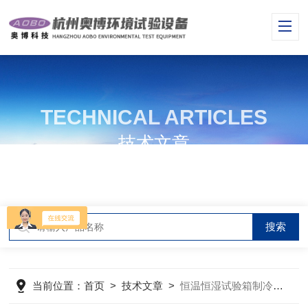
TECHNICAL ARTICLES
技术文章
当前位置：
首页
>
技术文章
>
恒温恒湿试验箱制冷系统及工作原理