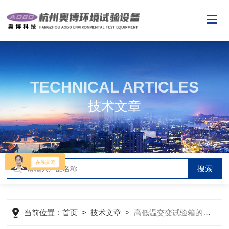
TECHNICAL ARTICLES
技术文章
当前位置：
首页
>
技术文章
>
高低温交变试验箱的功能原理