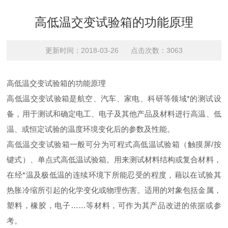
高低温交变试验箱的功能原理
更新时间：2018-03-26 点击次数：3063
高低温交变试验箱的功能原理
高低温交变试验箱是航空、汽车、家电、科研等领域*的测试设
备，用于测试和确定电工、电子及其他产品及材料进行高温、低
温、或恒定试验的温度环境变化后的参数及性能。
高低温交变试验箱一般可分为可程式高低温试验箱（触摸屏/按
键式）、单点式高低温试验箱。用来测试材料结构或复合材料，
在经*温及极低温的连续环境下所能忍受的程度，藉以在试验其
热胀冷缩所引起的化学变化或物理伤害。适用的对象包括金属，
塑料，橡胶，电子……等材料，可作为其产品改进的依据或参
考。