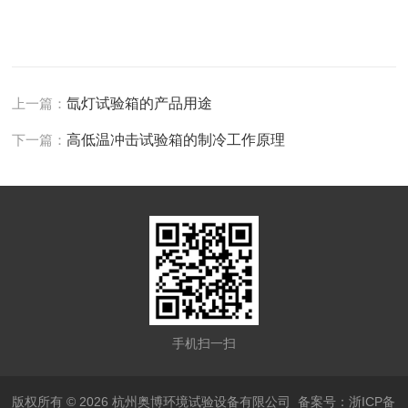
上一篇：
氙灯试验箱的产品用途
下一篇：
高低温冲击试验箱的制冷工作原理
手机扫一扫
版权所有 © 2026 杭州奥博环境试验设备有限公司
备案号：浙ICP备