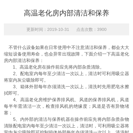
高温老化房内部清洁和保养
更新时间：2019-10-31 点击次数：3900
不管什么设备如果在日常使用中不注意清洁和保养，都会大大
缩短设备使用寿命，也会异常出现故障，下面介绍一下高温老化
房内部清洁和保养：
1、高温老化房在操作前应先将内部杂质清除。
2、配电室内每年至少清洁一次以上，清洁时可利用吸尘器
将室内灰尘吸除即可。
3、箱体外部每年亦须清洗一次以上，清洗时先用肥皂水擦
拭即可。
4、高温老化房维护保养排风机、风道的保养排风机，风道
每半年需清洁一次，检查排风机的绝缘度；风道是否有异物堵
塞；
5、内外部的清洁与保养机器在操作前应先将内部杂质杂物
清除配电室内每年至少清洁一次以上，清洁时，可利用吸尘器将
室内灰尘吸除即可控制箱体外部每年亦须清洗一次以上，清洗时