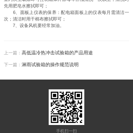
先用肥皂水擦拭即可；
6、面板上仪表的保养：配电箱面板上的仪表每月需清洁一
次；清洁时用干棉布擦拭即可；
7、设备风机要经常加油。
上一篇：
高低温冷热冲击试验箱的产品用途
下一篇：
淋雨试验箱的操作规范说明
手机扫一扫