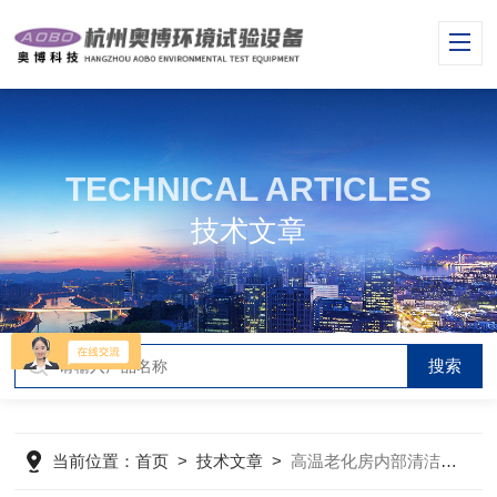
TECHNICAL ARTICLES
技术文章
当前位置：
首页
>
技术文章
>
高温老化房内部清洁和保养