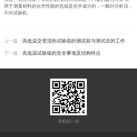
用于测量材料的化学性能的也就是化学成分的，一般叫分析仪，
不叫试验机。
上一篇：
高低温交变湿热试验箱的测试前与测试后的工作
下一篇：
高低温试验箱的安全事项及结构特点
手机扫一扫