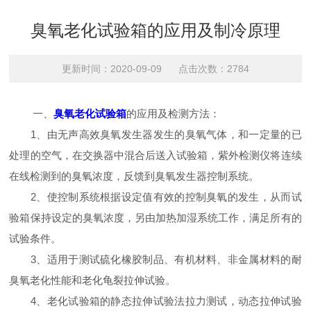
臭氧老化试验箱的应用及制冷原理
更新时间：2020-09-09 点击次数：2784
一、
臭氧老化试验箱
的应用及检测方法：
1、由无声高效臭氧发生器发生的臭氧气体，和一定量的已
处理的空气，在交换器中混合后送入试验箱，紫外检测仪将连续
在线检测到的臭氧浓度，反馈到臭氧发生器控制系统。
2、使控制系统根据设定值有效的控制臭氧的发生，从而试
验箱保持设定的臭氧浓度，另由加热加湿系统工作，满足所有的
试验条件。
3、适用于测试硫化橡胶制品、有机材料、非金属材料的耐
臭氧老化性能和老化龟裂拉伸试验。
4、老化试验箱的静态拉伸试验法拉力测试，动态拉伸试验