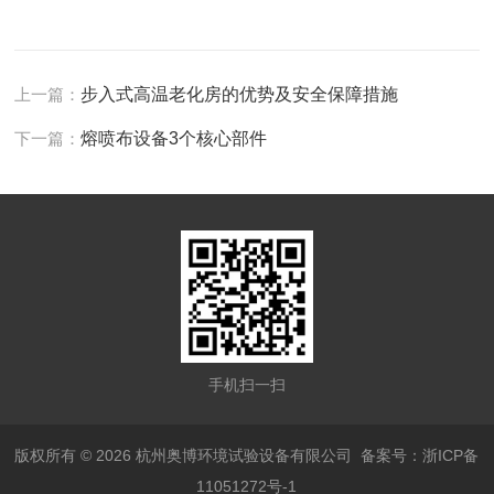
上一篇：
步入式高温老化房的优势及安全保障措施
下一篇：
熔喷布设备3个核心部件
手机扫一扫
版权所有 © 2026 杭州奥博环境试验设备有限公司
备案号：浙ICP备
11051272号-1