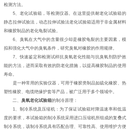
检测方法。
5、老化试验箱，等检测仪器。在这里提供耐老化试验箱的
静态拉伸试验法，动态拉伸试验法老化试验箱适用于非金属材料
和橡胶制品的老化龟裂试验。
6、臭氧在大气中的含量很少却是橡胶龟裂的主要因素，模
拟和强化大气中的臭氧条件，研究臭氧对橡胶的作用规律。
7、快速鉴定和检测试样抗臭氧老化性能与抗臭氧剂防护效
能的方法，进而采取有效的防老化措施，以提高橡胶制品的使用
寿命。
是一种常用的实验仪器，可用于橡胶类制品如硫化橡胶、热
塑性橡胶、电缆绝缘护套等产品，被广泛用于多个领域中。
二、
臭氧老化试验箱
的制冷原理：
1、制冷系统及压缩机：为了保证试验箱对降温速率和低温
度的要求，本试验箱的制冷系统采用进口压缩机所组成的复叠式
制冷系统，该制冷系统具有匹配合理、可靠性高、使用维护方便