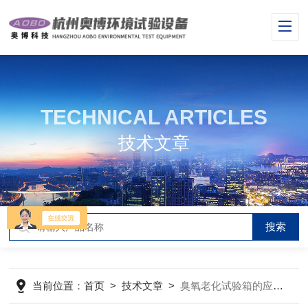
TECHNICAL ARTICLES
技术文章
当前位置：
首页
>
技术文章
>
臭氧老化试验箱的应用及制冷原理