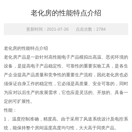
老化房的性能特点介绍
更新时间：2021-07-26 点击次数：2784
老化房的性能特点介绍
老化房产品是一款针对高性能电子产品模拟出高温、恶劣环境的
设备，是提高电子产品稳定性、可靠性的重要实验工具，是各生
产企业提高产品质量和竞争性的重要生产流程，因此老化房也必
须保证自身工作的稳定性，它必须是高质量、安全可靠的，同时
为应对以后生产的发展需求，它也应是灵活的、开放的、具备一
定的可扩展性。
性能：
1． 温度控制准确，精度高。由于采用了风道系统设计及电控系
统，能保持整个房间温度高度均匀性，大大高于同类产品。