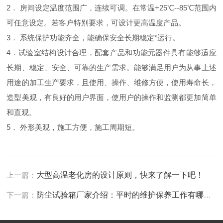
2． 房间设定温度范围广，连续可调。在常温+25℃--85℃范围内
可任意设定。若客户特别要求，可设计更高温度产品。
3． 系统保护功能齐全，能确保安全长期稳定*运行。
4．试验室结构设计合理，配套产品和功能元器件具有能够适应
长期、稳定、安全、可靠的生产需求。能够满足用户为从事上述
用途的加工生产要求，且使用、操作、维修方便，使用寿命长，
造型美观，有良好的用户界面，使用户的操作和监测都更加简单
和直观。
5． 外形美观，施工方便，施工周期短。
上一篇：
大型高温老化房的设计原则，快来了解一下吧！
下一篇：
防尘试验箱厂家介绍：平时的维护保养工作有哪些？