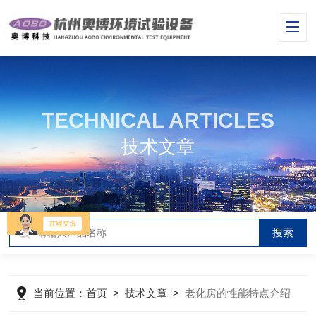
TECHNICAL ARTICLES
技术文章
当前位置：
首页
>
技术文章
>
老化房的性能特点介绍