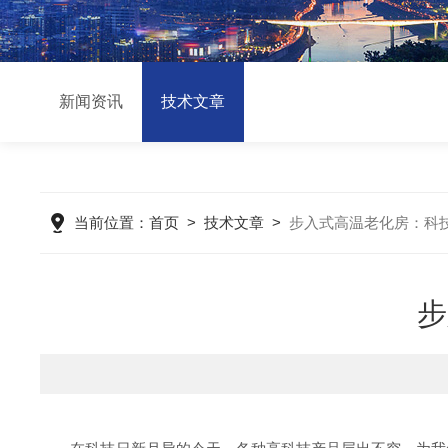
新闻资讯
技术文章
当前位置：
首页
>
技术文章
>
步入式高温老化房：科
步