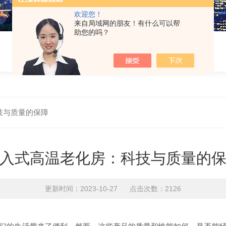
欢迎您！
来自局域网的朋友！有什么可以帮
助您的吗？
技与质量的保障
入式高温老化房：科技与质量的
更新时间：2023-10-27 点击次数：2126