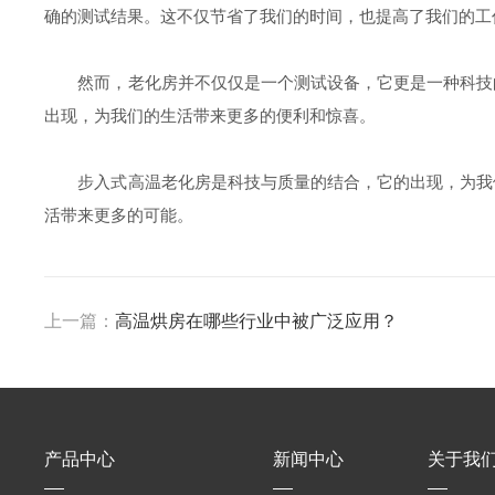
确的测试结果。这不仅节省了我们的时间，也提高了我们的工
然而，老化房并不仅仅是一个测试设备，它更是一种科技的
出现，为我们的生活带来更多的便利和惊喜。
步入式高温老化房是科技与质量的结合，它的出现，为我们
活带来更多的可能。
上一篇：
高温烘房在哪些行业中被广泛应用？
产品中心
新闻中心
关于我