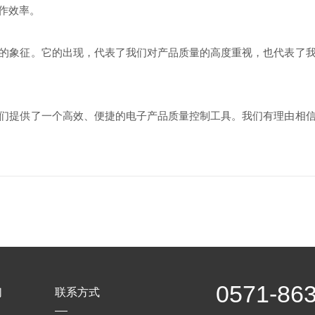
作效率。
象征。它的出现，代表了我们对产品质量的高度重视，也代表了我
提供了一个高效、便捷的电子产品质量控制工具。我们有理由相信
0571-86
们
联系方式