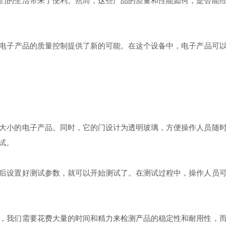
的生活带来了便利。然而，这些产品的质量和性能如何，是否能经
电子产品的质量控制提供了新的可能。在这个设备中，电子产品可
小的电子产品。同时，它的门设计为透明玻璃，方便操作人员随时
试。
设置好测试参数，就可以开始测试了。在测试过程中，操作人员可
我们需要花费大量的时间和精力来检测产品的稳定性和耐用性，而