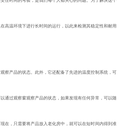
受住时间的考验，是我们每个人都关心的问题。为了解决这个
以在高温环境下进行长时间的运行，以此来检测其稳定性和耐用
观察产品的状态。此外，它还配备了先进的温度控制系统，可
以通过观察窗观察产品的状态，如果发现有任何异常，可以随
现在，只需要将产品放入老化房中，就可以在短时间内得到准