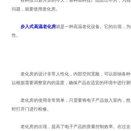
在科技日新月异的今天，各种高科技产品层出不穷，为我们
问题，就要使用老化房。
步入式高温老化房
就是一种高温老化设备。它的出现，为
性。
老化房的设计非常人性化，内部空间宽敞，可以容纳各种大
以根据需要调整室内的温度，确保产品在适宜的环境中进行测
老化房的使用非常简单，只需要将电子产品放入室内，然后
时打开门进行检修。
老化房的出现，提高了电子产品的质量控制效率。在过去，