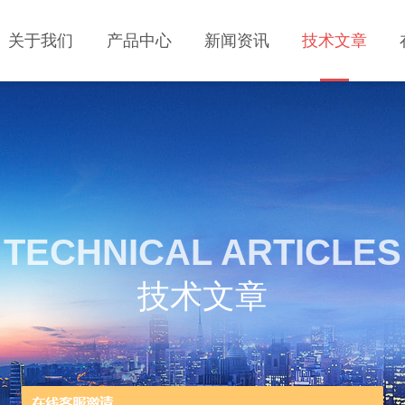
关于我们
产品中心
新闻资讯
技术文章
TECHNICAL ARTICLES
技术文章