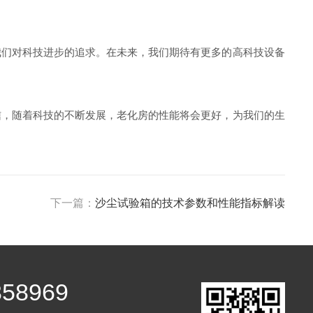
们对科技进步的追求。在未来，我们期待有更多的高科技设备
，随着科技的不断发展，老化房的性能将会更好，为我们的生
下一篇：
沙尘试验箱的技术参数和性能指标解读
358969