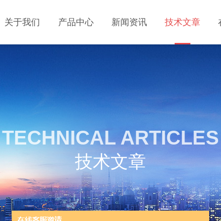
关于我们
产品中心
新闻资讯
技术文章
TECHNICAL ARTICLES
技术文章