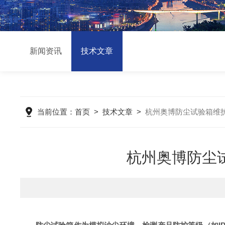
新闻资讯
技术文章
当前位置：
首页
>
技术文章
>
杭州奥博防尘试验箱维
杭州奥博防尘