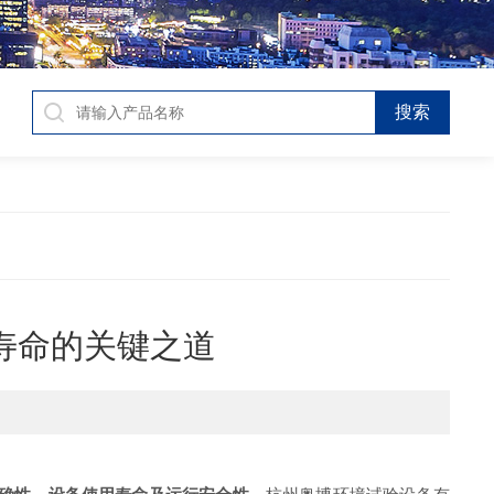
寿命的关键之道