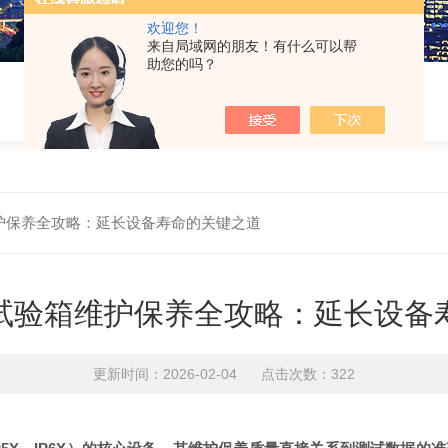
欢迎您！
来自局域网的朋友！有什么可以帮
助您的吗？
护保养全攻略：延长设备寿命的关键之道
试验箱维护保养全攻略：延长设备
更新时间：2026-02-04 点击次数：322