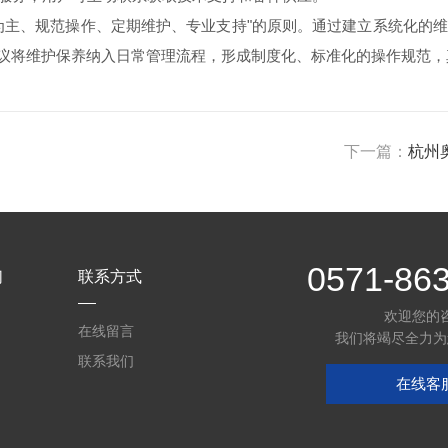
主、规范操作、定期维护、专业支持"的原则。通过建立系统化的维
建议将维护保养纳入日常管理流程，形成制度化、标准化的操作规范
下一篇：
杭州
0571-86
们
联系方式
欢迎您的
在线留言
我们将竭尽全力为
联系我们
在线客