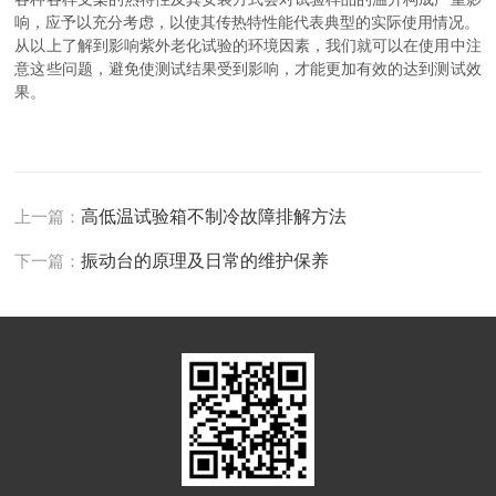
响，应予以充分考虑，以使其传热特性能代表典型的实际使用情况。
从以上了解到影响紫外老化试验的环境因素，我们就可以在使用中注
意这些问题，避免使测试结果受到影响，才能更加有效的达到测试效
果。
上一篇：
高低温试验箱不制冷故障排解方法
下一篇：
振动台的原理及日常的维护保养