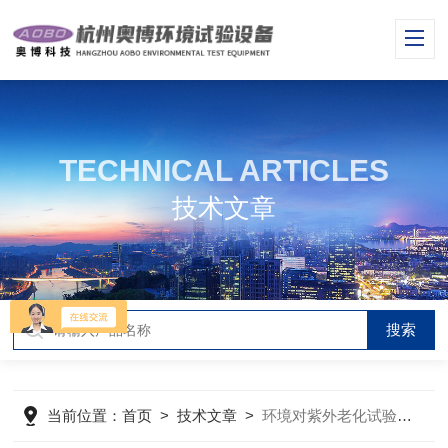
TECHNICAL ARTICLES
技术文章
当前位置：
首页
>
技术文章
>
环境对紫外老化试验箱的影响