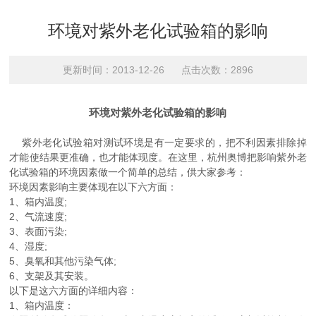
环境对紫外老化试验箱的影响
更新时间：2013-12-26 点击次数：2896
环境对紫外老化试验箱的影响
紫外老化试验箱对测试环境是有一定要求的，把不利因素排除掉
才能使结果更准确，也才能体现度。在这里，杭州奥博把影响紫外老
化试验箱的环境因素做一个简单的总结，供大家参考：
环境因素影响主要体现在以下六方面：
1、箱内温度;
2、气流速度;
3、表面污染;
4、湿度;
5、臭氧和其他污染气体;
6、支架及其安装。
以下是这六方面的详细内容：
1、箱内温度：