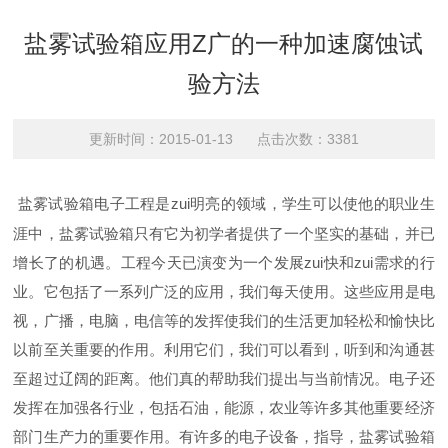
盐雾试验箱应用Z广的一种加速腐蚀试
验方法
更新时间：2015-01-13 点击次数：3381
盐雾试验箱电子工程是zui明亮的领域，学生可以使他的职业生
涯中，盐雾试验箱只有它为初学者提供了一个坚实的基础，并已
增长了的机遇。工程今天已演变为一个发展zui快和zui需求的行
业。它包括了一系列广泛的应用，我们每天使用。这些应用是电
视，广播，电脑，电信等的发挥使我们的生活更加轻松和愉快比
以前至关重要的作用。利用它们，我们可以看到，听到和沟通甚
至超过辽阔的距离。他们真的帮助我们提出与当前情况。电子还
发挥在加强各行业，包括石油，能源，农业等许多其他重要经济
部门生产力的重要作用。有许多的电子设备，指导，盐雾试验箱