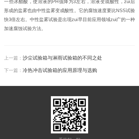
一些冰醋酸，使溶液的PH值降为3左右，溶液变成酸性，zui后
形成的盐雾也由中性盐雾变成酸性。它的腐蚀速度要比NSS试验
快3倍左右。中性盐雾试验是出现zui早目前应用领域zui广的一种
加速腐蚀试验方法。
上一篇：
沙尘试验箱与淋雨试验箱的不同之处
下一篇：
冷热冲击试验箱的应用原理与选购