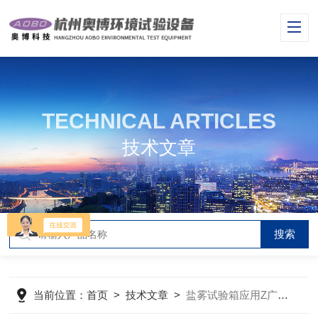
TECHNICAL ARTICLES
技术文章
当前位置：
首页
>
技术文章
>
盐雾试验箱应用Z广的一种加速腐蚀试验方法