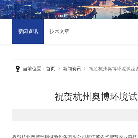
新闻资讯
技术文章
当前位置：
首页
>
新闻资讯
>
祝贺杭州奥博环境试验
祝贺杭州奥博环境试
祝贺杭州奥博环境试验设备有限公司与江苏农华智慧农业科