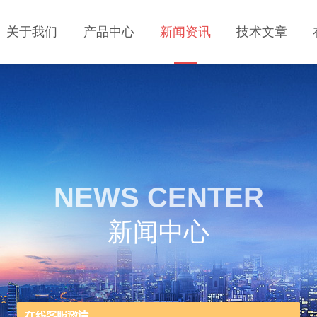
关于我们
产品中心
新闻资讯
技术文章
NEWS CENTER
新闻中心