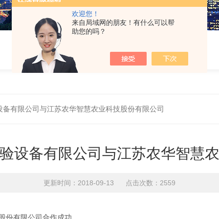
欢迎您！
来自局域网的朋友！有什么可以帮
助您的吗？
设备有限公司与江苏农华智慧农业科技股份有限公司
验设备有限公司与江苏农华智慧
更新时间：2018-09-13 点击次数：2559
技股份有限公司合作成功