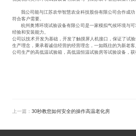
我公司能与江苏农华智慧农业科技股份有限公司合作成功，
符合客户需要。
杭州奥博环境试验设备有限公司是一家模拟气候环境与可靠
经验和安装能力。
公司以技术开发为基础，开发了触摸屏人机接口，保证了试验
生产理念，秉承着诚信经营的经营理念，一如既往的为新老客
公司生产的高低温试验箱，高低温恒温试验房等试验设备，获
上一篇：
30秒教您如何安全的操作高温老化房