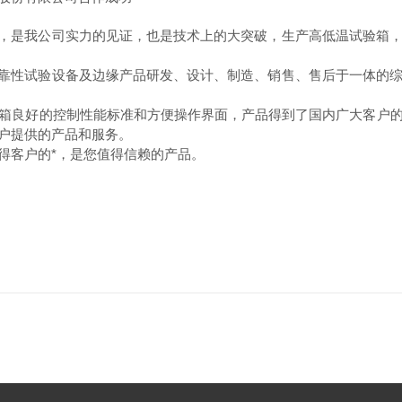
是我公司实力的见证，也是技术上的大突破，生产高低温试验箱，
性试验设备及边缘产品研发、设计、制造、销售、售后于一体的综
箱良好的控制性能标准和方便操作界面，产品得到了国内广大客户
户提供的产品和服务。
得客户的*，是您值得信赖的产品。