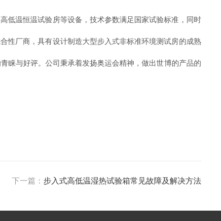
高低温恒温试验房等设备，技术参数满足国家试验标准，同时
合性厂商，具有设计制造大型步入式非标准环境测试房的成熟
的青睐与好评。公司秉承着发扬奥运会精神，做出世博的产品的
下一篇：
步入式高低温湿热试验箱常见故障及解决方法