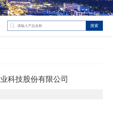
农业科技股份有限公司