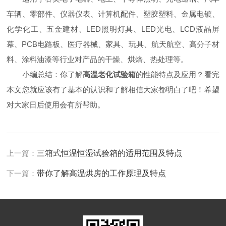
车辆、零部件、仪器仪表、计算机配件、塑胶塑料、金属电镀、
化学化工、五金建材、LED照明灯具、LED光电、LCD液晶屏
幕、PCB电路板、医疗器械、家具、玩具、航天航空、高分子材
料、涂料油漆等行业对产品的干燥、烘焙、热处理等。
小编总结：你了解
高温老化试验箱
的性能特点及应用？看完
本文您就应该有了基本的认识和了解相信大家都明白了吧！希望
对大家日后使用会有所帮助。
上一篇：
三箱式恒温恒湿试验箱的适用范围及特点
下一篇：
带你了解高温烘房的工作原理及特点