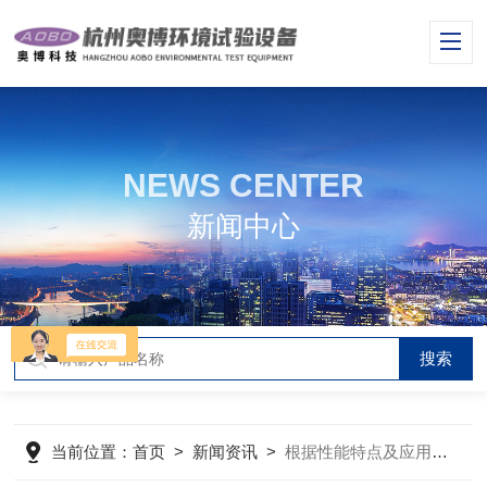
NEWS CENTER
新闻中心
当前位置：
首页
>
新闻资讯
>
根据性能特点及应用来了解高温老化试验箱