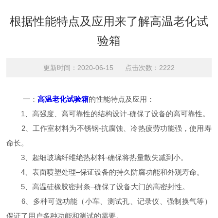
根据性能特点及应用来了解高温老化试
验箱
更新时间：2020-06-15 点击次数：2222
一：
高温老化试验箱
的性能特点及应用：
1、高强度、高可靠性的结构设计-确保了设备的高可靠性。
2、工作室材料为不锈钢-抗腐蚀、冷热疲劳功能强，使用寿
命长。
3、超细玻璃纤维绝热材料-确保将热量散失减到小。
4、表面喷塑处理–保证设备的持久防腐功能和外观寿命。
5、高温硅橡胶密封条–确保了设备大门的高密封性。
6、多种可选功能（小车、测试孔、记录仪、强制换气等）
保证了用户多种功能和测试的需要。