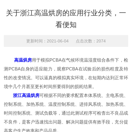
关于浙江高温烘房的应用行业分类，一
看便知
更新时间：2021-06-04 点击次数：2074
高温烘房
用于模拟PCBA在气候环境温湿度组合条件下，检
测PCBA自身的适应能力，观察PCBA在试验后的损伤程度及特
性的改变情况。可以逼真的模拟真实环境，在短期内达到正常环
境中几个月甚至更长时间所要得到的损耗结果。
浙江高温烘房
可根据不同的要求配置本体系统、主电系统、
控制系统、加热系统、温度控制系统、进排风系统、加热系统、
时间控制系统、测试负载等，通过此测试程序可检杳出不良品或
不良件，是客户迅速找出问题、解决问题提供有效手段，充分提
高客户生产效率和产品品质。