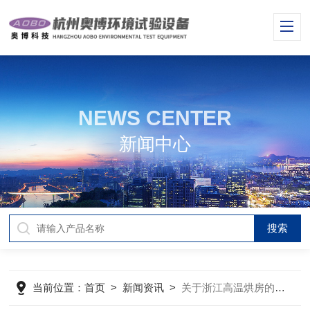
NEWS CENTER
新闻中心
当前位置：
首页
>
新闻资讯
>
关于浙江高温烘房的应用行业分类，一看便知