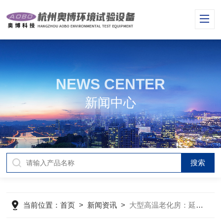
NEWS CENTER
新闻中心
当前位置：
首页
>
新闻资讯
>
大型高温老化房：延长产品寿命的热力熔炉