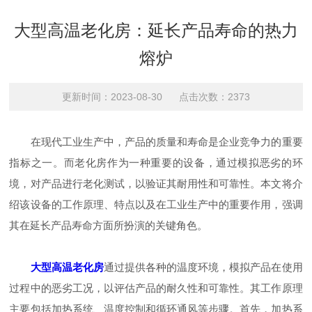
大型高温老化房：延长产品寿命的热力
熔炉
更新时间：2023-08-30 点击次数：2373
在现代工业生产中，产品的质量和寿命是企业竞争力的重要
指标之一。而老化房作为一种重要的设备，通过模拟恶劣的环
境，对产品进行老化测试，以验证其耐用性和可靠性。本文将介
绍该设备的工作原理、特点以及在工业生产中的重要作用，强调
其在延长产品寿命方面所扮演的关键角色。
大型高温老化房
通过提供各种的温度环境，模拟产品在使用
过程中的恶劣工况，以评估产品的耐久性和可靠性。其工作原理
主要包括加热系统、温度控制和循环通风等步骤。首先，加热系