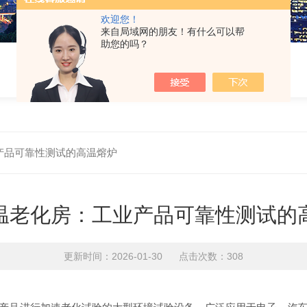
欢迎您！
来自局域网的朋友！有什么可以帮
助您的吗？
产品可靠性测试的高温熔炉
温老化房：工业产品可靠性测试的
更新时间：2026-01-30 点击次数：308