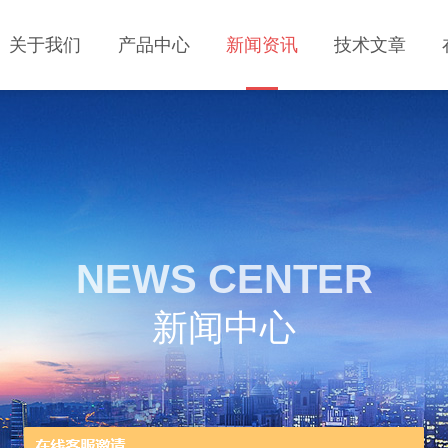
关于我们
产品中心
新闻资讯
技术文章
NEWS CENTER
新闻中心