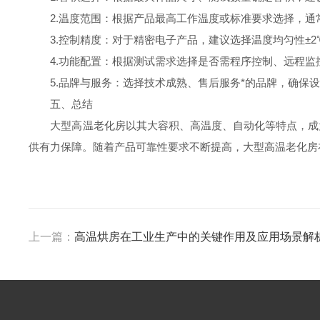
2.温度范围：根据产品最高工作温度或标准要求选择，通常选
3.控制精度：对于精密电子产品，建议选择温度均匀性±2℃
4.功能配置：根据测试需求选择是否需程序控制、远程监
5.品牌与服务：选择技术成熟、售后服务*的品牌，确保设
五、总结
大型高温老化房以其大容积、高温度、自动化等特点，成为
供有力保障。随着产品可靠性要求不断提高，大型高温老化房
上一篇：
高温烘房在工业生产中的关键作用及应用场景解