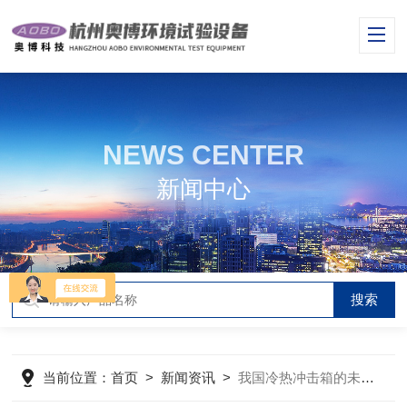
NEWS CENTER
新闻中心
当前位置：
首页
>
新闻资讯
>
我国冷热冲击箱的未来发展方向