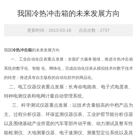
我国冷热冲击箱的未来发展方向
更新时间：2013-03-18 点击次数：2737
我国
冷热冲击箱
的未来发展方向
一、工业自动化仪表重点发展：全面扩大服务领域，推进冷热冲击箱
系统的数字化、智能 化、网络化，完成自动化仪表从模拟技术向数字技术
的转变；推进具有自主版权的自动化软件的商品化。
二、电工仪器仪表重点发展：长寿命电能表、电子式电度表、
特种电测仪表和电网计量自动管理系统。
三、科学测试仪器重点发展：以技术含量较高的中档产品为
主。过程分析仪器、环保监测仪器仪表、工业炉窑节能分析仪器
以及围绕基础产业所需的汽车零部件动平衡、动力测试及整车性
能检测仪、大地测量仪器、电子速测仪、测量型定位系统以及其