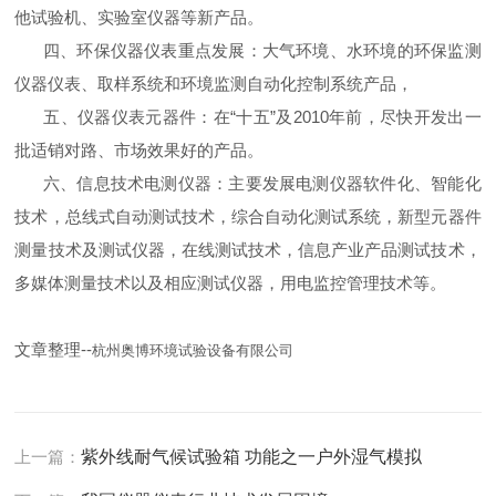
他试验机、实验室仪器等新产品。
四、环保仪器仪表重点发展：大气环境、水环境的环保监测
仪器仪表、取样系统和环境监测自动化控制系统产品，
五、仪器仪表元器件：在“十五”及2010年前，尽快开发出一
批适销对路、市场效果好的产品。
六、信息技术电测仪器：主要发展电测仪器软件化、智能化
技术，总线式自动测试技术，综合自动化测试系统，新型元器件
测量技术及测试仪器，在线测试技术，信息产业产品测试技术，
多媒体测量技术以及相应测试仪器，用电监控管理技术等。
文章整理--
杭州奥博环境试验设备有限公司
上一篇：
紫外线耐气候试验箱 功能之一户外湿气模拟