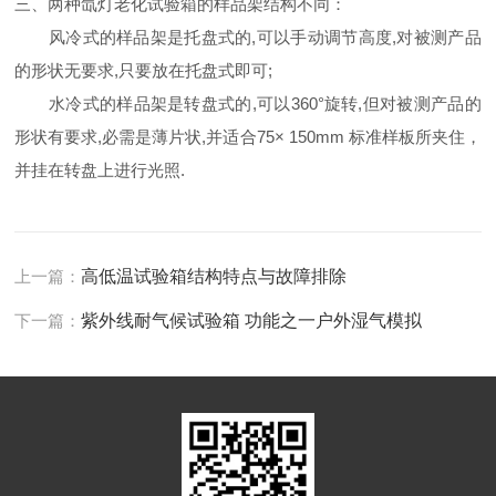
三、两种氙灯老化试验箱的样品架结构不同：
风冷式的样品架是托盘式的,可以手动调节高度,对被测产品
的形状无要求,只要放在托盘式即可;
水冷式的样品架是转盘式的,可以360°旋转,但对被测产品的
形状有要求,必需是薄片状,并适合75× 150mm 标准样板所夹住，
并挂在转盘上进行光照.
上一篇：
高低温试验箱结构特点与故障排除
下一篇：
紫外线耐气候试验箱 功能之一户外湿气模拟