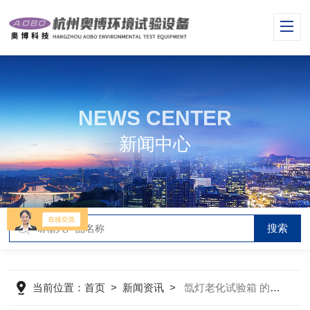
NEWS CENTER
新闻中心
当前位置：
首页
>
新闻资讯
>
氙灯老化试验箱 的风冷与水冷的区别