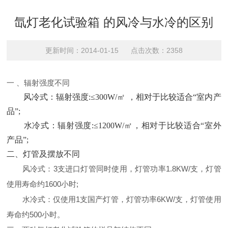
氙灯老化试验箱 的风冷与水冷的区别
更新时间：2014-01-15 点击次数：2358
一 、辐射强度不同
风冷式：辐射强度:≤300W/㎡ ，相对于比较适合“室内产
品”;
水冷式：辐射强度:≤1200W/㎡，相对于比较适合“室外
产品”;
二、灯管及摆放不同
风冷式：3支进口灯管同时使用，灯管功率1.8KW/支，灯管
使用寿命约1600小时;
水冷式：仅使用1支国产灯管，灯管功率6KW/支，灯管使用
寿命约500小时。