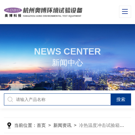
NEWS CENTER
新闻中心
当前位置：
首页
>
新闻资讯
>
冷热温度冲击试验箱的结构特点和用途