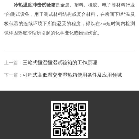
冷热温度冲击试验箱
是金属、塑料、橡胶、电子等材料行业
*的测试设备，用于测试材料结构或复合材料，在瞬间下经*温及
极低温的连续环境下所能忍受的程度，得以在zui短时间内检测
试样因热胀冷缩所引起的化学变化或物理伤害。
上一篇：
三箱式恒温恒湿试验箱的工作原理
下一篇：
可程式高低温交变湿热箱使用条件及应用领域