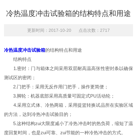
冷热温度冲击试验箱的结构特点和用途
更新时间：2017-10-20 点击次数：2717
冷热温度冲击试验箱
的结构特点和用途
结构特点
1.密封：门与箱体之间采用双层耐高温高张性密封条以确保
测试区的密闭；
2.门把手：采用无反作用门把手，操作更简便；
3.脚轮：机器底部采用高质量可固定式PU活动轮；
4.采用立式体、冷热两箱，采用提篮转换试品所在实验区域
的方法，达到冷热冲击试验目的；
5.这种结构zui大限度减小了冷热冲击时的热负荷，缩短了温
度回复时间，也是zui可靠、zui节能的一种冷热冲击的方式。