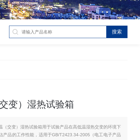
交变）湿热试验箱
温（交变）湿热试验箱用于试验产品在高低温湿热交变的环境下
产品的工作性能，适用于GB/T2423.34-2005（电工电子产品