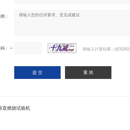
说明：
证码：
请输入计算结果（填写阿拉
垂直燃烧试验机