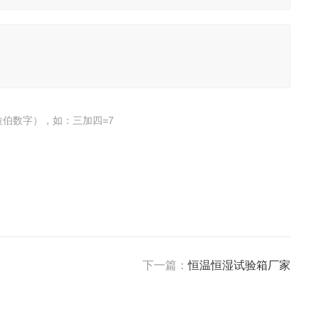
伯数字），如：三加四=7
下一篇：
恒温恒湿试验箱厂家