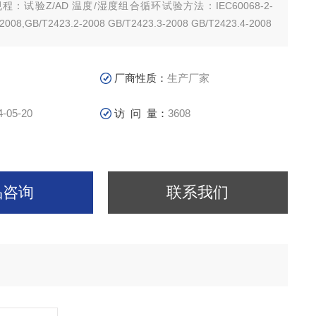
度组合循环试验方法：IEC60068-2-
38,GB/T2423.1-2008,GB/T2423.2-2008 GB/T2423.3-2008 GB/T2423.4-2008
厂商性质：
生产厂家
4-05-20
访 问 量：
3608
品咨询
联系我们