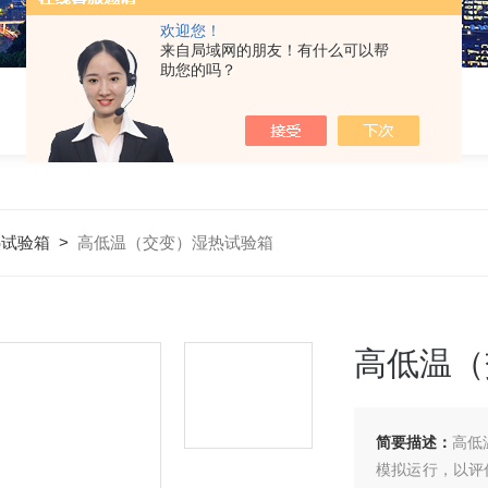
欢迎您！
来自局域网的朋友！有什么可以帮
助您的吗？
热试验箱
>
高低温（交变）湿热试验箱
高低温（
简要描述：
高低
模拟运行，以评估