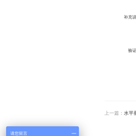
补充
验
上一篇：
水平
请您留言