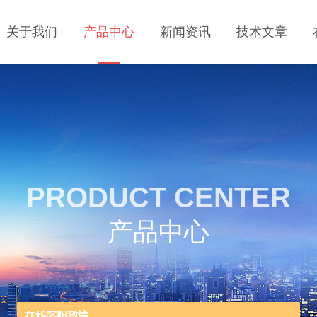
关于我们
产品中心
新闻资讯
技术文章
PRODUCT CENTER
产品中心