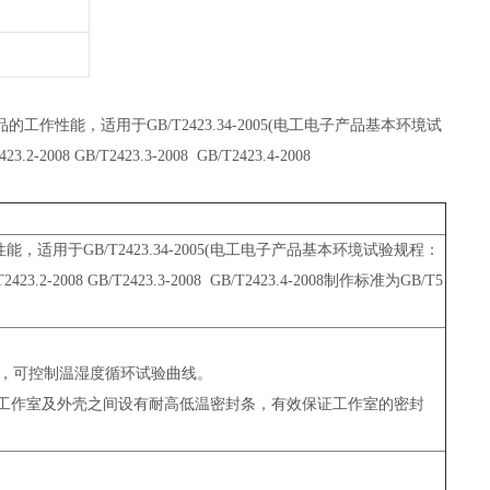
性能，适用于GB/T2423.34-2005(电工电子产品基本环境试
008 GB/T2423.3-2008 GB/T2423.4-2008
于GB/T2423.34-2005(电工电子产品基本环境试验规程：
3.2-2008 GB/T2423.3-2008 GB/T2423.4-2008制作标准为GB/T5
定，可控制温湿度循环试验曲线。
与工作室及外壳之间设有耐高低温密封条，有效保证工作室的密封