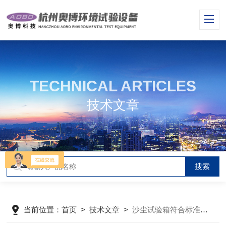
TECHNICAL ARTICLES
技术文章
当前位置：
首页
>
技术文章
>
沙尘试验箱符合标准与工作原理防尘等级