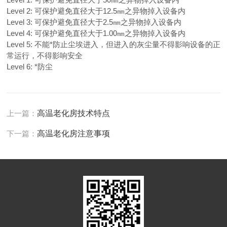
Level 2: 可保护避免直径大于12.5㎜之异物掉入设备内
Level 3: 可保护避免直径大于2.5㎜之异物掉入设备内
Level 4: 可保护避免直径大于1.00㎜之异物掉入设备内
Level 5: 不能*防止尘埃进入，但进入的灰尘量不得影响设备的正
常运行，不得影响安全
Level 6: *防尘
上一篇：
高温老化房技术特点
下一篇：
高温老化房注意事项