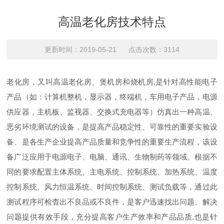
高温老化房技术特点
更新时间：2019-05-21 点击次数：3114
老化房，又叫高温老化房、煲机房和烧机房,是针对高性能电子
产品（如：计算机整机，显示器，终端机，车用电子产品，电源
供应器，主机板、监视器、交换式充电器等）仿真出一种高温、
恶劣环境测试的设备，是提高产品稳定性、可靠性的重要实验设
备、是各生产企业提高产品质量和竞争性的重要生产流程，该设
备广泛应用于电源电子、电脑、通讯、生物制药等领域。根据不
同的要求配置主体系统、主电系统、控制系统、加热系统、温度
控制系统、风力恒温系统、时间控制系统、测试负载等，通过此
测试程序可检杳出不良品或不良件，是客户迅速找出问题、解决
问题提供有效手段，充分提高客户生产效率和产品品质,也是针