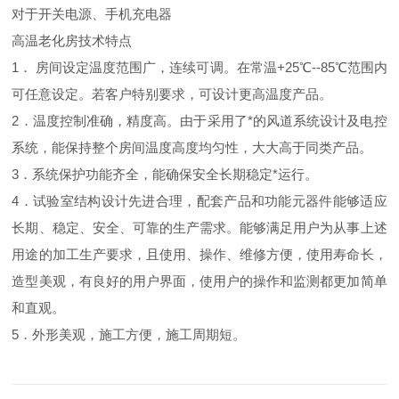
对于开关电源、手机充电器
高温老化房技术特点
1． 房间设定温度范围广，连续可调。在常温+25℃--85℃范围内
可任意设定。若客户特别要求，可设计更高温度产品。
2．温度控制准确，精度高。由于采用了*的风道系统设计及电控
系统，能保持整个房间温度高度均匀性，大大高于同类产品。
3．系统保护功能齐全，能确保安全长期稳定*运行。
4．试验室结构设计先进合理，配套产品和功能元器件能够适应
长期、稳定、安全、可靠的生产需求。能够满足用户为从事上述
用途的加工生产要求，且使用、操作、维修方便，使用寿命长，
造型美观，有良好的用户界面，使用户的操作和监测都更加简单
和直观。
5．外形美观，施工方便，施工周期短。