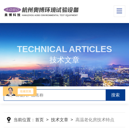
TECHNICAL ARTICLES
技术文章
当前位置：
首页
>
技术文章
>
高温老化房技术特点