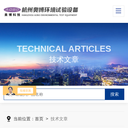
TECHNICAL ARTICLES
技术文章
当前位置：
首页
>
技术文章