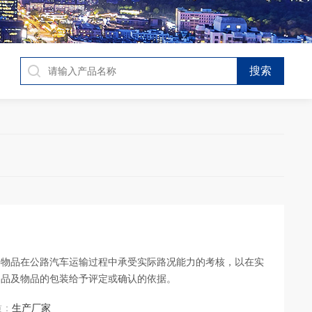
类物品在公路汽车运输过程中承受实际路况能力的考核，以在实
物品及物品的包装给予评定或确认的依据。
质：
生产厂家