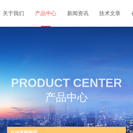
关于我们
产品中心
新闻资讯
技术文章
PRODUCT CENTER
产品中心