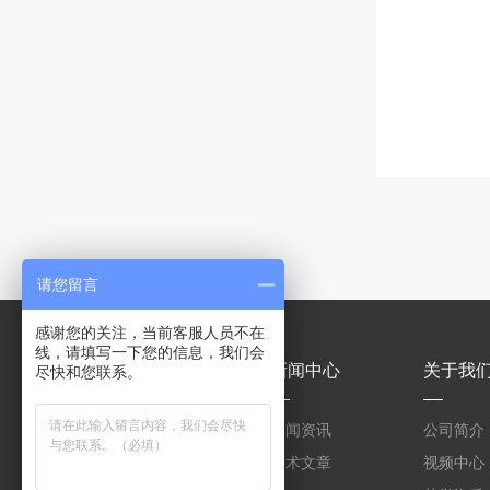
请您留言
感谢您的关注，当前客服人员不在
线，请填写一下您的信息，我们会
产品中心
新闻中心
关于我
尽快和您联系。
复合膜高温熟化室
新闻资讯
公司简介
GHF198杭州高温老化房厂家
技术文章
视频中心