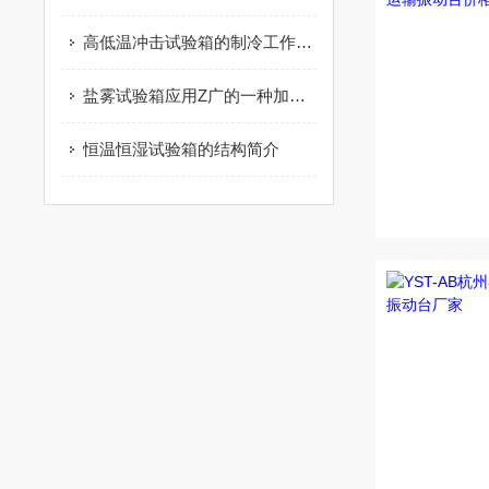
高低温冲击试验箱的制冷工作原理
盐雾试验箱应用Z广的一种加速腐蚀试验方法
恒温恒湿试验箱的结构简介