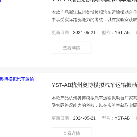
本款产品浙江杭州奥博模拟汽车运输振动台
中承受实际路况能力的考核，以在实验室获
评定或确认的依据，则是判定产品包装是否满
更新日期：
2024-05-21
型号：
YST-AB
具、礼品、陶瓷、包装运输业对产品的包装
运输规范。
查看详情
YST-AB杭州奥博模拟汽车运输振
本款产品杭州奥博模拟汽车运输振动台厂家
受实际路况能力的考核，以在实验室获取实
或确认的依据，则是判定产品包装是否满足实
更新日期：
2024-05-21
型号：
YST-AB
礼品、陶瓷、包装运输业对产品的包装进行
规范。
查看详情