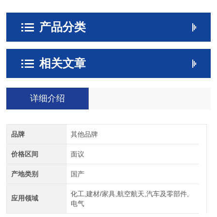
产品分类
相关文章
详细介绍
品牌
其他品牌
价格区间
面议
产地类别
国产
化工,建材/家具,航空航天,汽车及零部件,
应用领域
电气