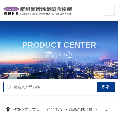
PRODUCT CENTER
产品中心
当前位置：
首页
>
产品中心
>
高低温试验箱
>
可程式高低温试验箱