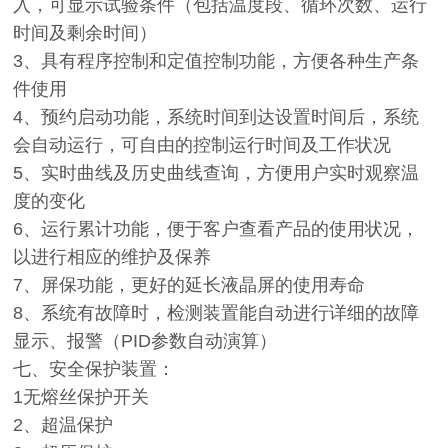
入，可显示试验条件（包括温度段、循环次数、运行
时间及剩余时间）
3、具有程序控制和定值控制功能，方便各种生产条
件使用
4、预约启动功能，系统时间到达设置时间后，系统
会自动运行，可自由的控制运行时间及工作状况
5、实时曲线及历史曲线查询，方便用户实时观察温
度的变化
6、运行累计功能，便于客户查看产品的使用状况，
以进行相应的维护及保养
7、屏保功能，更好的延长液晶屏的使用寿命
8、系统有故障时，检测装置能自动进行详细的故障
显示、报警（PID参数自动演算）
七、安全保护装置：
1无熔丝保护开关
2、超温保护