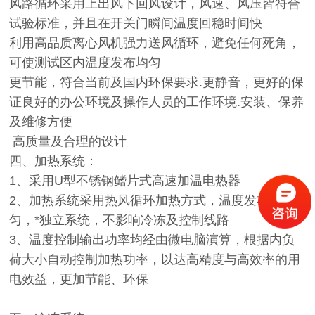
风路循环采用上出风下回风设计，风速、风压皆符合
试验标准，并且在开关门瞬间温度回稳时间快
利用高品质离心风机强力送风循环，避免任何死角，
可使测试区内温度发布均匀
更节能，符合当前及国内环保要求.更静音，更好的保
证良好的办公环境及操作人员的工作环境.安装、保养
及维修方便
高质量及合理的设计
四、加热系统：
1、采用U型不锈钢鳍片式高速加温电热器
2、加热系统采用热风循环加热方式，温度发布均
匀，*独立系统，不影响冷冻及控制线路
3、温度控制输出功率均经由微电脑演算，根据内负
荷大小自动控制加热功率，以达高精度与高效率的用
电效益，更加节能、环保