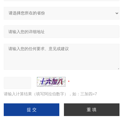
请输入计算结果（填写阿拉伯数字），如：三加四=7