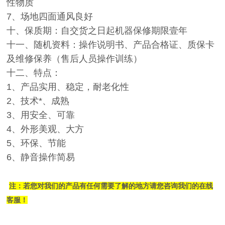
性物质
7、场地四面通风良好
十、保质期：自交货之日起机器保修期限壹年
十一、随机资料：操作说明书、产品合格证、质保卡
及维修保养（售后人员操作训练）
十二、特点：
1、产品实用、稳定，耐老化性
2、技术*、成熟
3、用安全、可靠
4、外形美观、大方
5、环保、节能
6、静音操作简易
注：若您对我们的产品有任何需要了解的地方请您咨询我们的在线
客服！