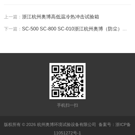
上一篇：
浙江杭州奥博高低温冷热冲击试验箱
下一篇：
SC-500 SC-800 SC-010浙江杭州奥博（防尘）沙尘试验箱厂家
手机扫一扫
版权所有 © 2026 杭州奥博环境试验设备有限公司
备案号：浙ICP备
11051272号-1