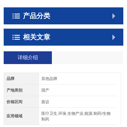
产品分类
相关文章
详细介绍
品牌
其他品牌
产地类别
国产
价格区间
面议
医疗卫生,环保,生物产业,能源,制药/生物
应用领域
制药