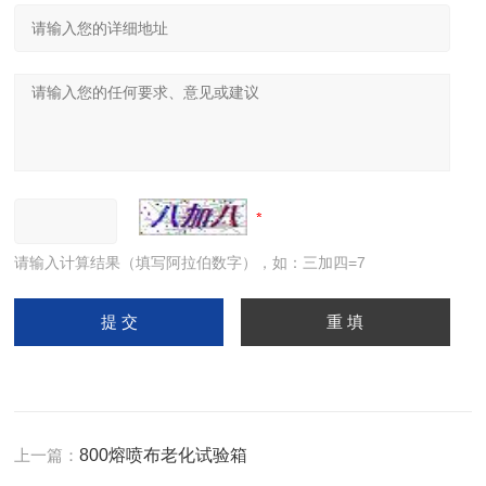
请输入计算结果（填写阿拉伯数字），如：三加四=7
上一篇：
800熔喷布老化试验箱