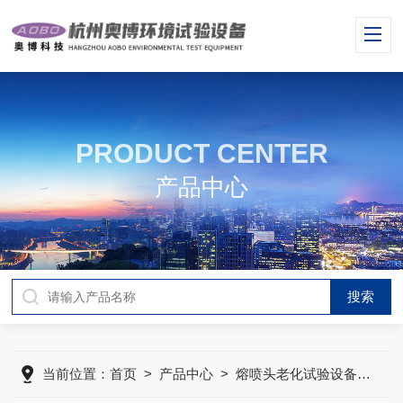
PRODUCT CENTER
产品中心
当前位置：
首页
>
产品中心
>
熔喷头老化试验设备
>