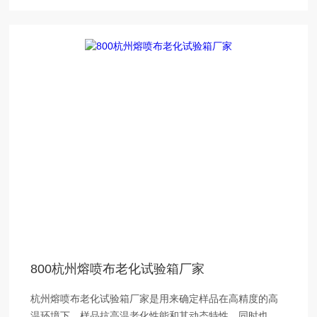
800杭州熔喷布老化试验箱厂家
杭州熔喷布老化试验箱厂家是用来确定样品在高精度的高
温环境下，样品抗高温老化性能和其动态特性，同时也可