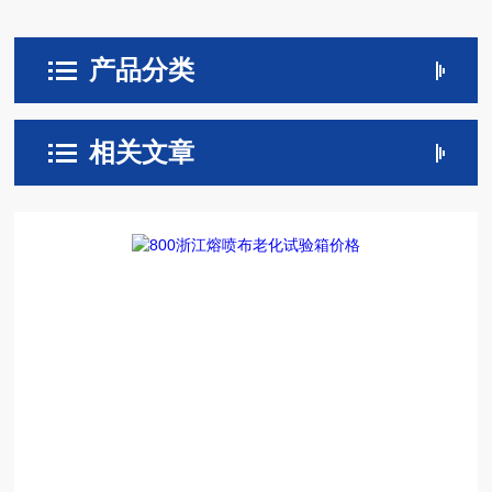
产品分类
相关文章