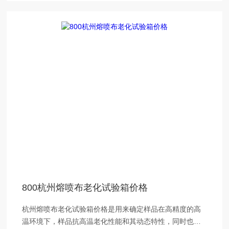
800杭州熔喷布老化试验箱价格
杭州熔喷布老化试验箱价格是用来确定样品在高精度的高
温环境下，样品抗高温老化性能和其动态特性，同时也可