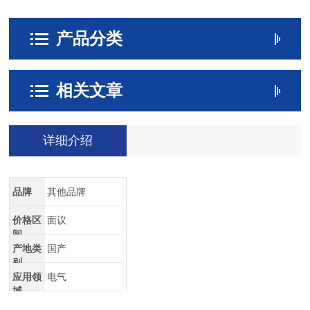
产品分类
相关文章
详细介绍
品牌
其他品牌
价格区
面议
间
产地类
国产
别
应用领
电气
域