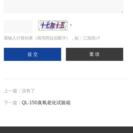
请输入计算结果（填写阿拉伯数字），如：三加四=7
上一篇：没有了
下一篇：
QL-150臭氧老化试验箱