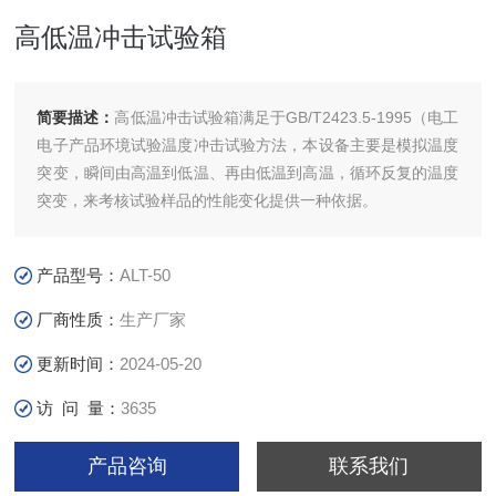
高低温冲击试验箱
简要描述：
高低温冲击试验箱满足于GB/T2423.5-1995（电工
电子产品环境试验温度冲击试验方法，本设备主要是模拟温度
突变，瞬间由高温到低温、再由低温到高温，循环反复的温度
突变，来考核试验样品的性能变化提供一种依据。
产品型号：
ALT-50
厂商性质：
生产厂家
更新时间：
2024-05-20
访 问 量：
3635
产品咨询
联系我们