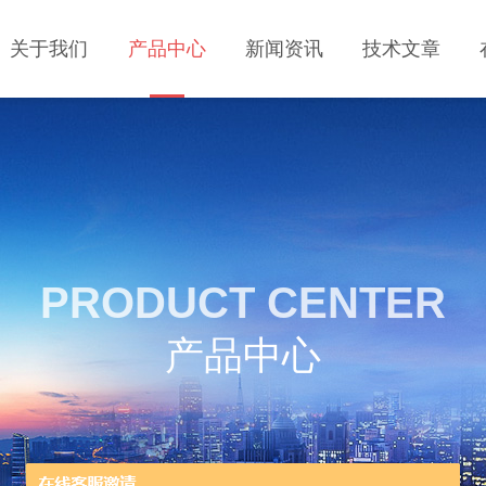
关于我们
产品中心
新闻资讯
技术文章
PRODUCT CENTER
产品中心