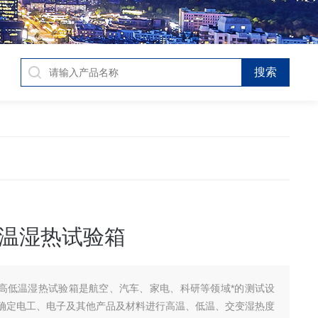
温湿热试验箱
高低温湿热试验箱是航空、汽车、家电、科研等领域*的测试设
确定电工、电子及其他产品及材料进行高温、低温、交变湿热度