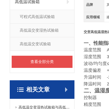
高低温试验箱
品牌
可程式高低温试验箱
应用领域
高低温交变湿热试验箱
交变高低温湿热
一、性能指
高低温交变试验箱
温度范围
湿度范围
查看全部分类
波动/均匀度
温度偏差
升温时间
降温时间
相关文章
二、温湿
控制器
精度范围
高低温交变湿热试验箱与高低温湿热试验箱区别