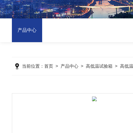
产品中心
当前位置：
首页
>
产品中心
>
高低温试验箱
>
高低