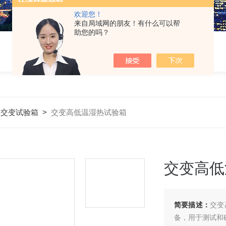
欢迎您！
来自局域网的朋友！有什么可以帮
助您的吗？
温交变试验箱
>
交变高低温湿热试验箱
交变高低
简要描述：
交变
备，用于测试和